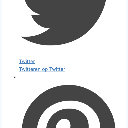
Twitter
Twitteren op Twitter