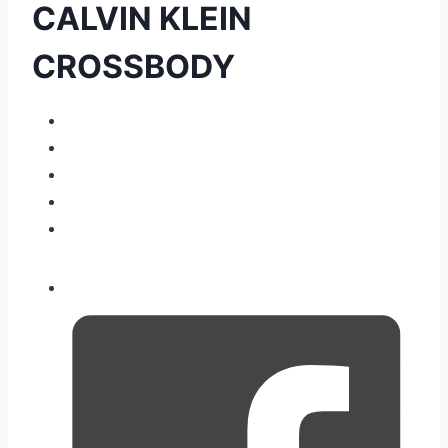
CALVIN KLEIN
CROSSBODY