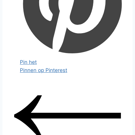
Pin het
Pinnen op Pinterest