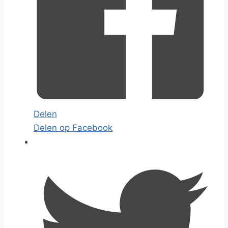
Delen
Delen op Facebook