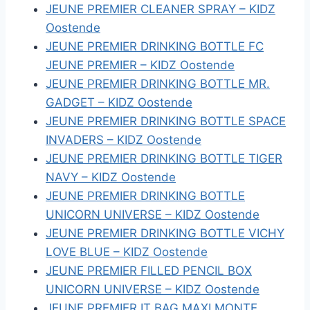
JEUNE PREMIER CLEANER SPRAY – KIDZ
Oostende
JEUNE PREMIER DRINKING BOTTLE FC
JEUNE PREMIER – KIDZ Oostende
JEUNE PREMIER DRINKING BOTTLE MR.
GADGET – KIDZ Oostende
JEUNE PREMIER DRINKING BOTTLE SPACE
INVADERS – KIDZ Oostende
JEUNE PREMIER DRINKING BOTTLE TIGER
NAVY – KIDZ Oostende
JEUNE PREMIER DRINKING BOTTLE
UNICORN UNIVERSE – KIDZ Oostende
JEUNE PREMIER DRINKING BOTTLE VICHY
LOVE BLUE – KIDZ Oostende
JEUNE PREMIER FILLED PENCIL BOX
UNICORN UNIVERSE – KIDZ Oostende
JEUNE PREMIER IT BAG MAXI MONTE