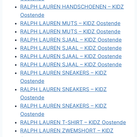
RALPH LAUREN HANDSCHOENEN – KIDZ
Oostende
RALPH LAUREN MUTS – KIDZ Oostende
RALPH LAUREN MUTS – KIDZ Oostende
RALPH LAUREN SJAAL – KIDZ Oostende
RALPH LAUREN SJAAL – KIDZ Oostende
RALPH LAUREN SJAAL – KIDZ Oostende
RALPH LAUREN SJAAL – KIDZ Oostende
RALPH LAUREN SNEAKERS – KIDZ
Oostende
RALPH LAUREN SNEAKERS – KIDZ
Oostende
RALPH LAUREN SNEAKERS – KIDZ
Oostende
RALPH LAUREN T-SHIRT – KIDZ Oostende
RALPH LAUREN ZWEMSHORT – KIDZ