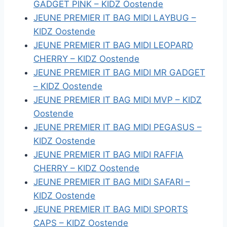
GADGET PINK – KIDZ Oostende
JEUNE PREMIER IT BAG MIDI LAYBUG –
KIDZ Oostende
JEUNE PREMIER IT BAG MIDI LEOPARD
CHERRY – KIDZ Oostende
JEUNE PREMIER IT BAG MIDI MR GADGET
– KIDZ Oostende
JEUNE PREMIER IT BAG MIDI MVP – KIDZ
Oostende
JEUNE PREMIER IT BAG MIDI PEGASUS –
KIDZ Oostende
JEUNE PREMIER IT BAG MIDI RAFFIA
CHERRY – KIDZ Oostende
JEUNE PREMIER IT BAG MIDI SAFARI –
KIDZ Oostende
JEUNE PREMIER IT BAG MIDI SPORTS
CAPS – KIDZ Oostende