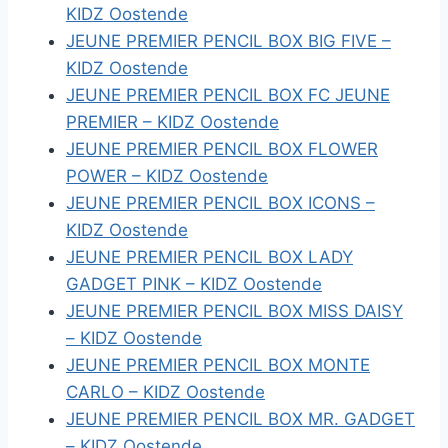
KIDZ Oostende
JEUNE PREMIER PENCIL BOX BIG FIVE –
KIDZ Oostende
JEUNE PREMIER PENCIL BOX FC JEUNE
PREMIER – KIDZ Oostende
JEUNE PREMIER PENCIL BOX FLOWER
POWER – KIDZ Oostende
JEUNE PREMIER PENCIL BOX ICONS –
KIDZ Oostende
JEUNE PREMIER PENCIL BOX LADY
GADGET PINK – KIDZ Oostende
JEUNE PREMIER PENCIL BOX MISS DAISY
– KIDZ Oostende
JEUNE PREMIER PENCIL BOX MONTE
CARLO – KIDZ Oostende
JEUNE PREMIER PENCIL BOX MR. GADGET
– KIDZ Oostende