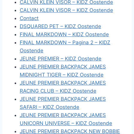
CALVIN KLEIN VISOR – KIDZ Oostende
CALVIN KLEIN VISOR – KIDZ Oostende
Contact
DSQUARED PET – KIDZ Oostende
FINAL MARKDOWN – KIDZ Oostende
FINAL MARKDOWN – Pagina 2 – KIDZ
Oostende
JEUNE PREMIER – KIDZ Oostende
JEUNE PREMIER BACKPACK JAMES
MIDNIGHT TIGER – KIDZ Oostende
JEUNE PREMIER BACKPACK JAMES
RACING CLUB – KIDZ Oostende
JEUNE PREMIER BACKPACK JAMES
SAFARI – KIDZ Oostende
JEUNE PREMIER BACKPACK JAMES
UNICORN UNIVERSE – KIDZ Oostende
JEUNE PREMIER BACKPACK NEW BOBBIE