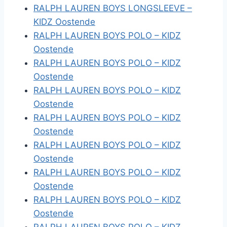
RALPH LAUREN BOYS LONGSLEEVE –
KIDZ Oostende
RALPH LAUREN BOYS POLO – KIDZ
Oostende
RALPH LAUREN BOYS POLO – KIDZ
Oostende
RALPH LAUREN BOYS POLO – KIDZ
Oostende
RALPH LAUREN BOYS POLO – KIDZ
Oostende
RALPH LAUREN BOYS POLO – KIDZ
Oostende
RALPH LAUREN BOYS POLO – KIDZ
Oostende
RALPH LAUREN BOYS POLO – KIDZ
Oostende