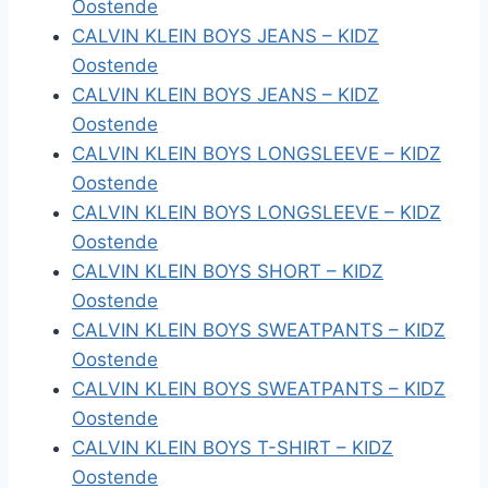
Oostende
CALVIN KLEIN BOYS JEANS – KIDZ
Oostende
CALVIN KLEIN BOYS JEANS – KIDZ
Oostende
CALVIN KLEIN BOYS LONGSLEEVE – KIDZ
Oostende
CALVIN KLEIN BOYS LONGSLEEVE – KIDZ
Oostende
CALVIN KLEIN BOYS SHORT – KIDZ
Oostende
CALVIN KLEIN BOYS SWEATPANTS – KIDZ
Oostende
CALVIN KLEIN BOYS SWEATPANTS – KIDZ
Oostende
CALVIN KLEIN BOYS T-SHIRT – KIDZ
Oostende