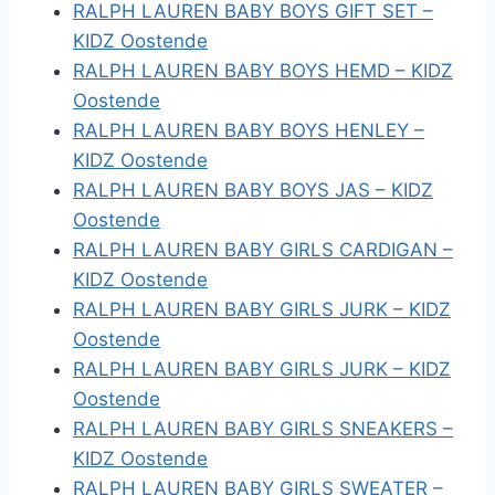
RALPH LAUREN BABY BOYS GIFT SET –
KIDZ Oostende
RALPH LAUREN BABY BOYS HEMD – KIDZ
Oostende
RALPH LAUREN BABY BOYS HENLEY –
KIDZ Oostende
RALPH LAUREN BABY BOYS JAS – KIDZ
Oostende
RALPH LAUREN BABY GIRLS CARDIGAN –
KIDZ Oostende
RALPH LAUREN BABY GIRLS JURK – KIDZ
Oostende
RALPH LAUREN BABY GIRLS JURK – KIDZ
Oostende
RALPH LAUREN BABY GIRLS SNEAKERS –
KIDZ Oostende
RALPH LAUREN BABY GIRLS SWEATER –