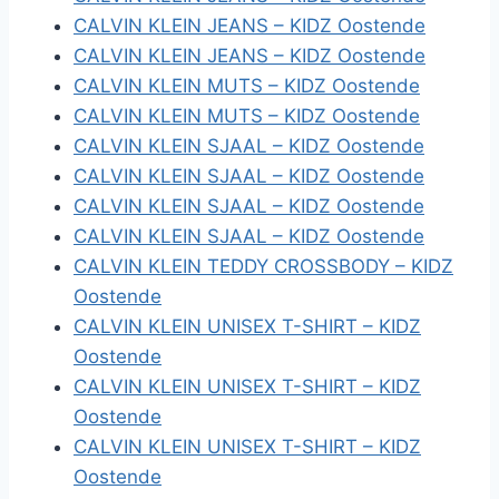
CALVIN KLEIN JEANS – KIDZ Oostende
CALVIN KLEIN JEANS – KIDZ Oostende
CALVIN KLEIN MUTS – KIDZ Oostende
CALVIN KLEIN MUTS – KIDZ Oostende
CALVIN KLEIN SJAAL – KIDZ Oostende
CALVIN KLEIN SJAAL – KIDZ Oostende
CALVIN KLEIN SJAAL – KIDZ Oostende
CALVIN KLEIN SJAAL – KIDZ Oostende
CALVIN KLEIN TEDDY CROSSBODY – KIDZ
Oostende
CALVIN KLEIN UNISEX T-SHIRT – KIDZ
Oostende
CALVIN KLEIN UNISEX T-SHIRT – KIDZ
Oostende
CALVIN KLEIN UNISEX T-SHIRT – KIDZ
Oostende