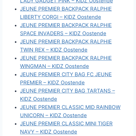
LADY GADGET PINK – KIDZ Oostende
JEUNE PREMIER BACKPACK RALPHIE
LIBERTY CORGI – KIDZ Oostende
JEUNE PREMIER BACKPACK RALPHIE
SPACE INVADERS – KIDZ Oostende
JEUNE PREMIER BACKPACK RALPHIE
TWIN REX – KIDZ Oostende
JEUNE PREMIER BACKPACK RALPHIE
WINGMAN – KIDZ Oostende
JEUNE PREMIER CITY BAG FC JEUNE
PREMIER – KIDZ Oostende
JEUNE PREMIER CITY BAG TARTANS –
KIDZ Oostende
JEUNE PREMIER CLASSIC MID RAINBOW
UNICORN – KIDZ Oostende
JEUNE PREMIER CLASSIC MINI TIGER
NAVY – KIDZ Oostende