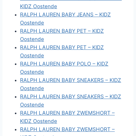
KIDZ Oostende
RALPH LAUREN BABY JEANS – KIDZ
Oostende
RALPH LAUREN BABY PET – KIDZ
Oostende
RALPH LAUREN BABY PET – KIDZ
Oostende
RALPH LAUREN BABY POLO – KIDZ
Oostende
RALPH LAUREN BABY SNEAKERS – KIDZ
Oostende
RALPH LAUREN BABY SNEAKERS – KIDZ
Oostende
RALPH LAUREN BABY ZWEMSHORT –
KIDZ Oostende
RALPH LAUREN BABY ZWEMSHORT –