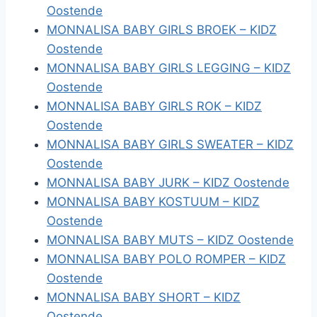
Oostende
MONNALISA BABY GIRLS BROEK – KIDZ
Oostende
MONNALISA BABY GIRLS LEGGING – KIDZ
Oostende
MONNALISA BABY GIRLS ROK – KIDZ
Oostende
MONNALISA BABY GIRLS SWEATER – KIDZ
Oostende
MONNALISA BABY JURK – KIDZ Oostende
MONNALISA BABY KOSTUUM – KIDZ
Oostende
MONNALISA BABY MUTS – KIDZ Oostende
MONNALISA BABY POLO ROMPER – KIDZ
Oostende
MONNALISA BABY SHORT – KIDZ
Oostende