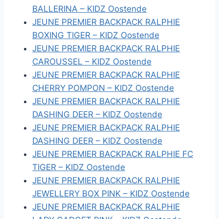
BALLERINA – KIDZ Oostende
JEUNE PREMIER BACKPACK RALPHIE
BOXING TIGER – KIDZ Oostende
JEUNE PREMIER BACKPACK RALPHIE
CAROUSSEL – KIDZ Oostende
JEUNE PREMIER BACKPACK RALPHIE
CHERRY POMPON – KIDZ Oostende
JEUNE PREMIER BACKPACK RALPHIE
DASHING DEER – KIDZ Oostende
JEUNE PREMIER BACKPACK RALPHIE
DASHING DEER – KIDZ Oostende
JEUNE PREMIER BACKPACK RALPHIE FC
TIGER – KIDZ Oostende
JEUNE PREMIER BACKPACK RALPHIE
JEWELLERY BOX PINK – KIDZ Oostende
JEUNE PREMIER BACKPACK RALPHIE