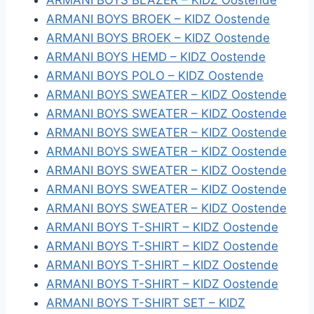
ARMANI BOYS BLAZER – KIDZ Oostende
ARMANI BOYS BROEK – KIDZ Oostende
ARMANI BOYS BROEK – KIDZ Oostende
ARMANI BOYS HEMD – KIDZ Oostende
ARMANI BOYS POLO – KIDZ Oostende
ARMANI BOYS SWEATER – KIDZ Oostende
ARMANI BOYS SWEATER – KIDZ Oostende
ARMANI BOYS SWEATER – KIDZ Oostende
ARMANI BOYS SWEATER – KIDZ Oostende
ARMANI BOYS SWEATER – KIDZ Oostende
ARMANI BOYS SWEATER – KIDZ Oostende
ARMANI BOYS SWEATER – KIDZ Oostende
ARMANI BOYS T-SHIRT – KIDZ Oostende
ARMANI BOYS T-SHIRT – KIDZ Oostende
ARMANI BOYS T-SHIRT – KIDZ Oostende
ARMANI BOYS T-SHIRT – KIDZ Oostende
ARMANI BOYS T-SHIRT SET – KIDZ