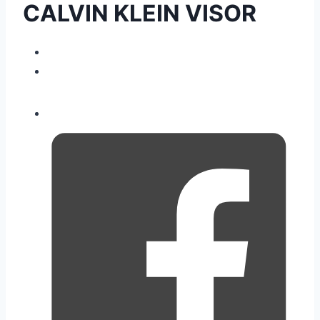
CALVIN KLEIN VISOR