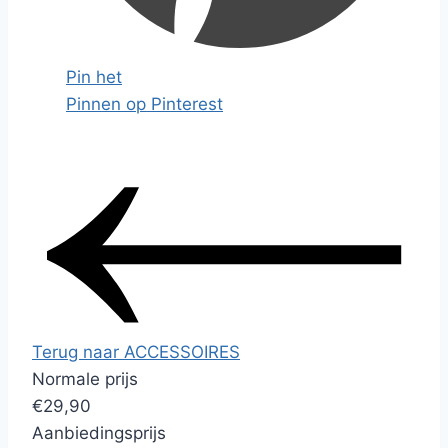
Pin het
Pinnen op Pinterest
Terug naar ACCESSOIRES
Normale prijs
€29,90
Aanbiedingsprijs