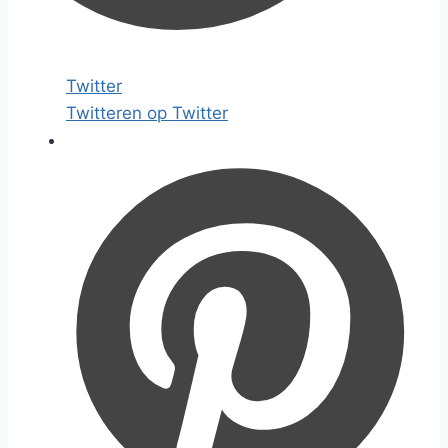
Twitter
Twitteren op Twitter