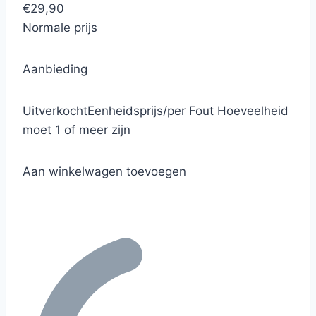
€29,90
Normale prijs
Aanbieding
Uitverkocht
Eenheidsprijs
/
per
Fout
Hoeveelheid
moet 1 of meer zijn
Aan winkelwagen toevoegen