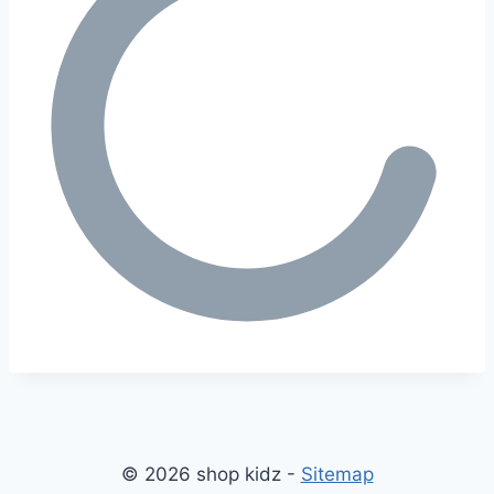
© 2026 shop kidz -
Sitemap