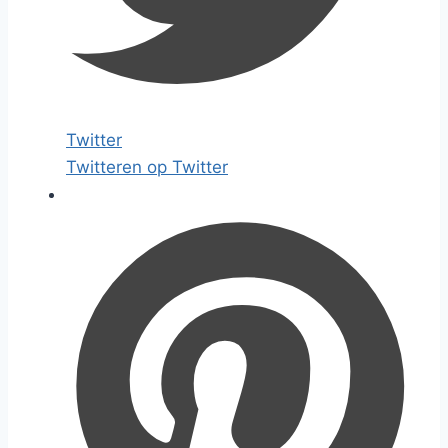
Twitter
Twitteren op Twitter