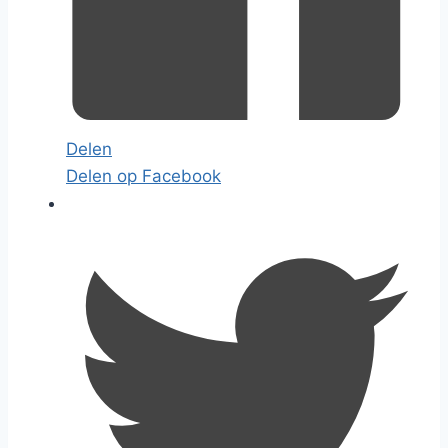
Delen
Delen op Facebook