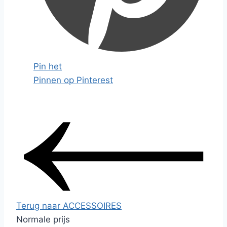
Pin het
Pinnen op Pinterest
Terug naar ACCESSOIRES
Normale prijs