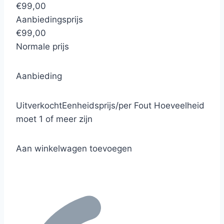
€99,00
Aanbiedingsprijs
€99,00
Normale prijs
Aanbieding
Uitverkocht
Eenheidsprijs
/
per
Fout
Hoeveelheid
moet 1 of meer zijn
Aan winkelwagen toevoegen