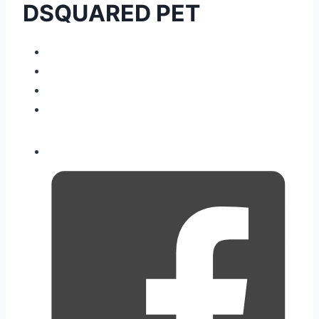
DSQUARED PET