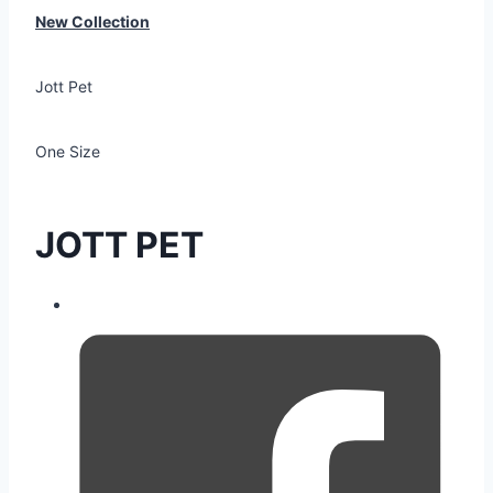
New Collection
Jott Pet
One Size
JOTT PET