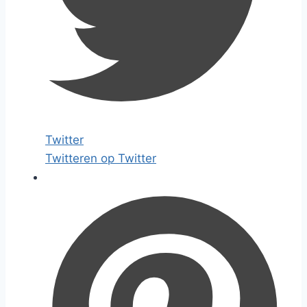
Twitter
Twitteren op Twitter