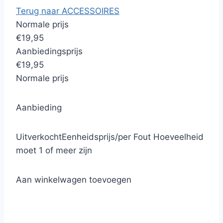
Terug naar ACCESSOIRES
Normale prijs
€19,95
Aanbiedingsprijs
€19,95
Normale prijs
Aanbieding
Uitverkocht
Eenheidsprijs
/
per
Fout
Hoeveelheid
moet 1 of meer zijn
Aan winkelwagen toevoegen