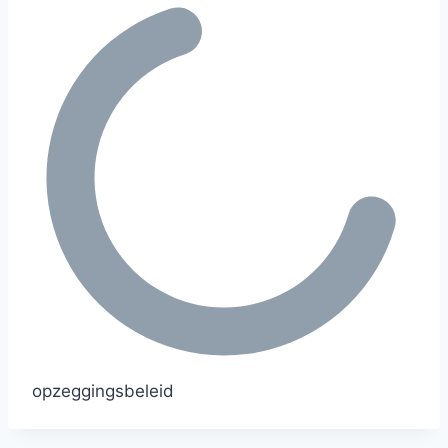
opzeggingsbeleid