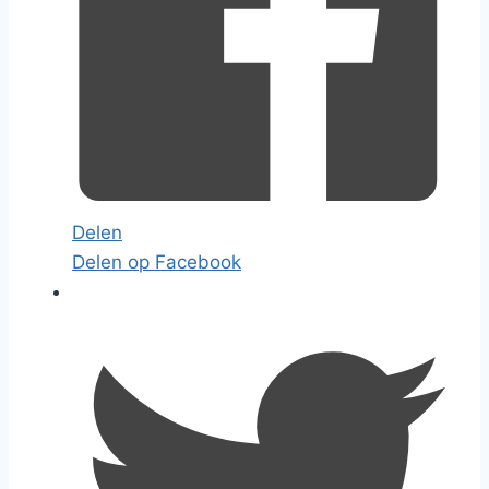
Delen
Delen op Facebook