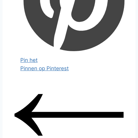
Pin het
Pinnen op Pinterest