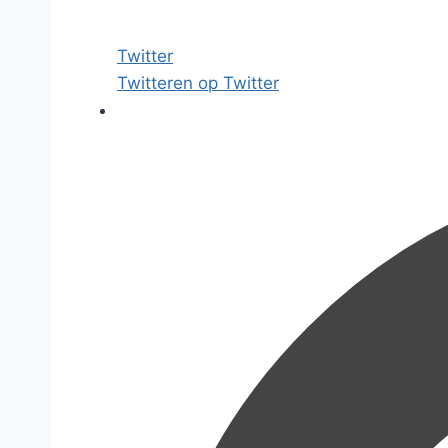
Twitter
Twitteren op Twitter