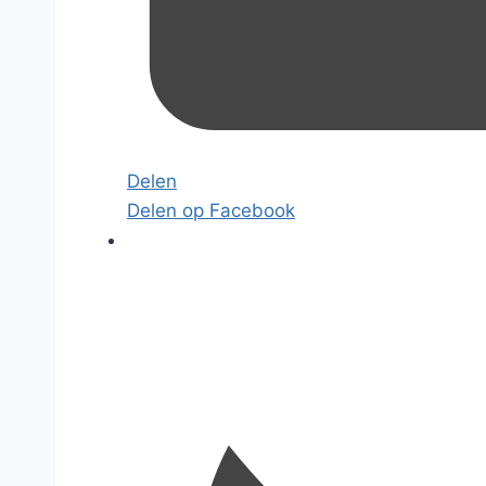
Delen
Delen op Facebook