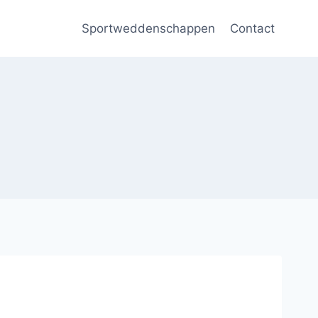
Sportweddenschappen
Contact