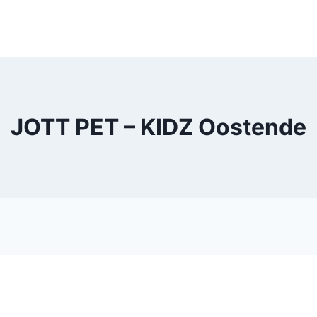
JOTT PET – KIDZ Oostende