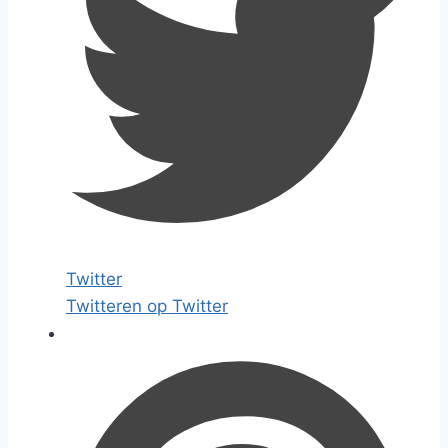
Twitter
Twitteren op Twitter