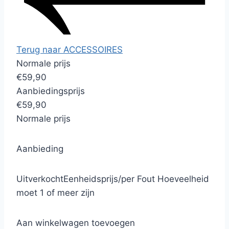
Terug naar ACCESSOIRES
Normale prijs
€59,90
Aanbiedingsprijs
€59,90
Normale prijs
Aanbieding
Uitverkocht
Eenheidsprijs
/
per
Fout
Hoeveelheid
moet 1 of meer zijn
Aan winkelwagen toevoegen