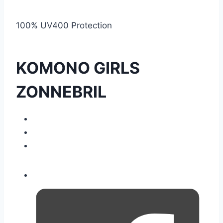
100% UV400 Protection
KOMONO GIRLS
ZONNEBRIL