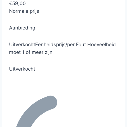
€59,00
Normale prijs
Aanbieding
Uitverkocht
Eenheidsprijs
/
per
Fout
Hoeveelheid
moet 1 of meer zijn
Uitverkocht