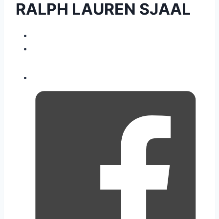
RALPH LAUREN SJAAL