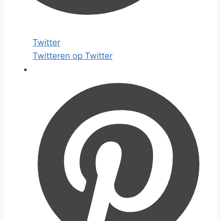
Twitter
Twitteren op Twitter