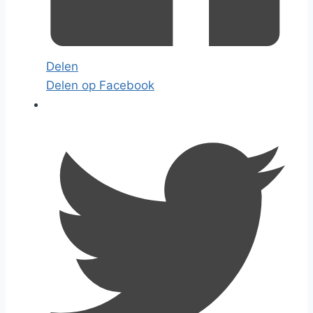
Delen
Delen op Facebook