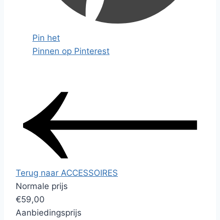
Pin het
Pinnen op Pinterest
Terug naar ACCESSOIRES
Normale prijs
€59,00
Aanbiedingsprijs