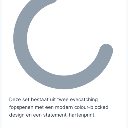
Deze set bestaat uit twee eyecatching
fopspenen met een modern colour-blocked
design en een statement-hartenprint.