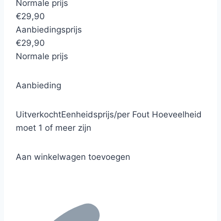
Normale prijs
€29,90
Aanbiedingsprijs
€29,90
Normale prijs
Aanbieding
Uitverkocht
Eenheidsprijs
/
per
Fout
Hoeveelheid
moet 1 of meer zijn
Aan winkelwagen toevoegen