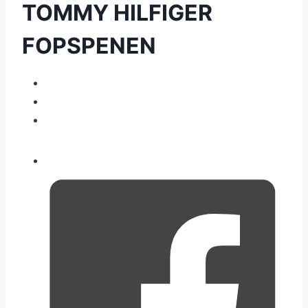
TOMMY HILFIGER
FOPSPENEN