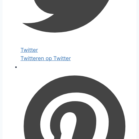
Twitter
Twitteren op Twitter