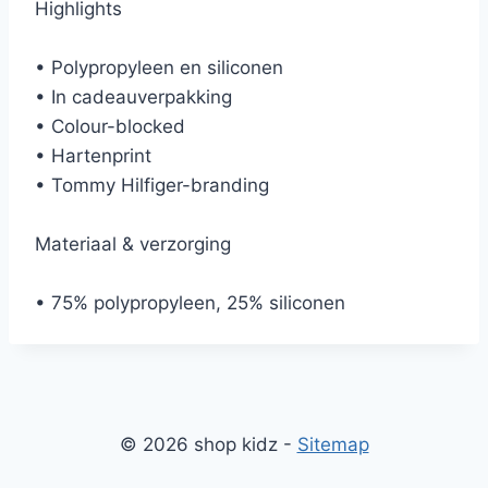
Highlights
• Polypropyleen en siliconen
• In cadeauverpakking
• Colour-blocked
• Hartenprint
• Tommy Hilfiger-branding
Materiaal & verzorging
• 75% polypropyleen, 25% siliconen
© 2026 shop kidz -
Sitemap