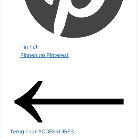
Pin het
Pinnen op Pinterest
Terug naar ACCESSOIRES