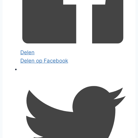
Delen
Delen op Facebook