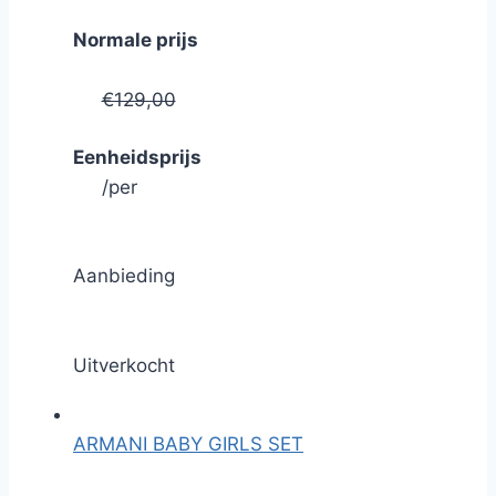
Normale prijs
€129,00
Eenheidsprijs
/
per
Aanbieding
Uitverkocht
ARMANI BABY GIRLS SET