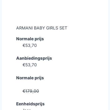
ARMANI BABY GIRLS SET
Normale prijs
€53,70
Aanbiedingsprijs
€53,70
Normale prijs
€179,00
Eenheidsprijs