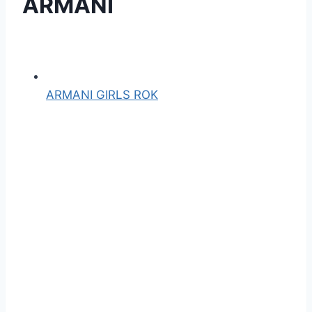
ARMANI
ARMANI GIRLS ROK