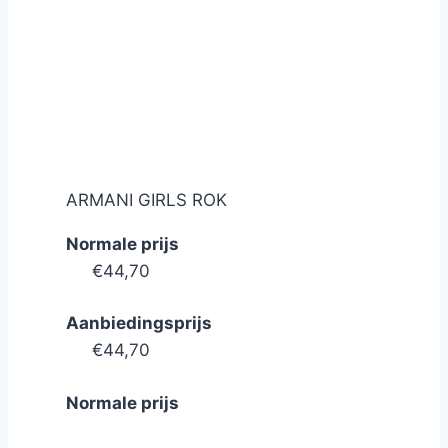
ARMANI GIRLS ROK
Normale prijs
€44,70
Aanbiedingsprijs
€44,70
Normale prijs