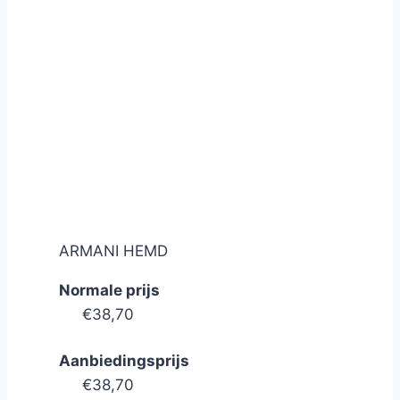
ARMANI HEMD
Normale prijs
€38,70
Aanbiedingsprijs
€38,70