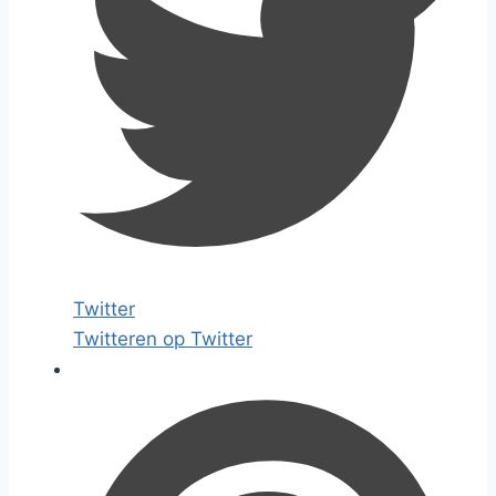
Twitter
Twitteren op Twitter