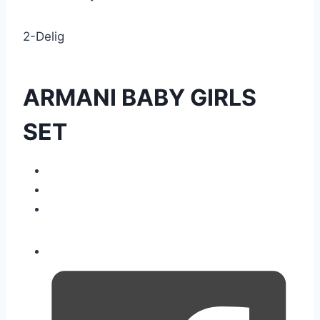
2-Delig
ARMANI BABY GIRLS
SET