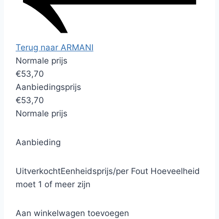
Terug naar ARMANI
Normale prijs
€53,70
Aanbiedingsprijs
€53,70
Normale prijs
Aanbieding
Uitverkocht
Eenheidsprijs
/
per
Fout
Hoeveelheid
moet 1 of meer zijn
Aan winkelwagen toevoegen