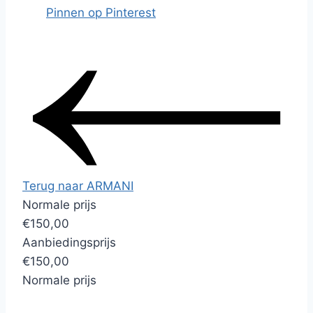
Pinnen op Pinterest
Terug naar ARMANI
Normale prijs
€150,00
Aanbiedingsprijs
€150,00
Normale prijs