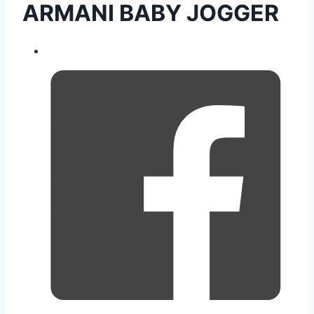
ARMANI BABY JOGGER