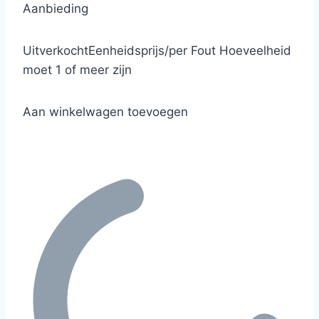
Aanbieding
Uitverkocht
Eenheidsprijs
/
per
Fout
Hoeveelheid
moet 1 of meer zijn
Aan winkelwagen toevoegen