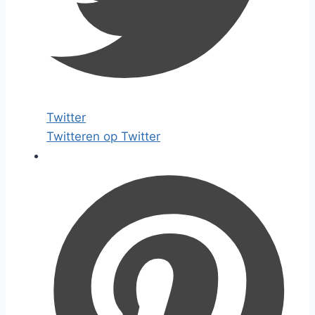
Twitter
Twitteren op Twitter