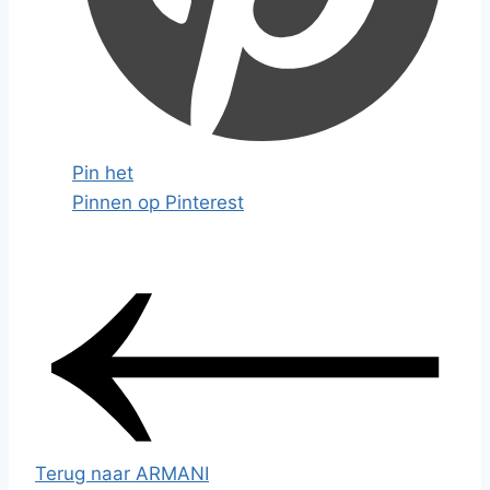
Pin het
Pinnen op Pinterest
Terug naar ARMANI