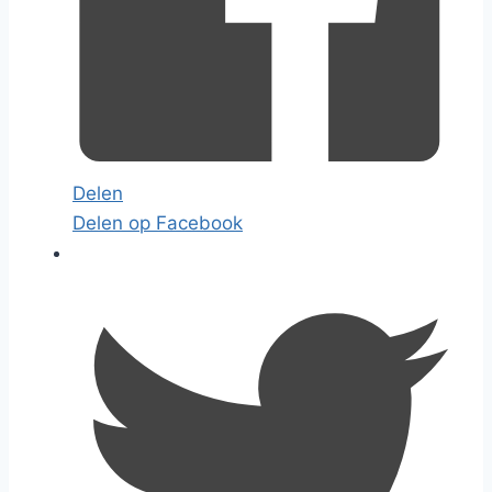
Delen
Delen op Facebook