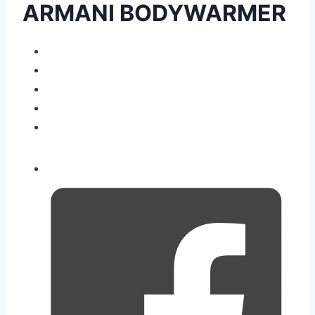
ARMANI BODYWARMER