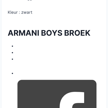
Kleur : zwart
ARMANI BOYS BROEK