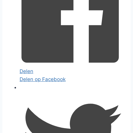
Delen
Delen op Facebook