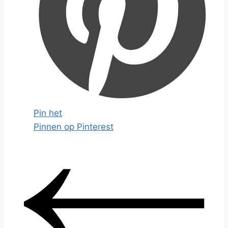
Pin het
Pinnen op Pinterest