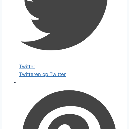
Twitter
Twitteren op Twitter