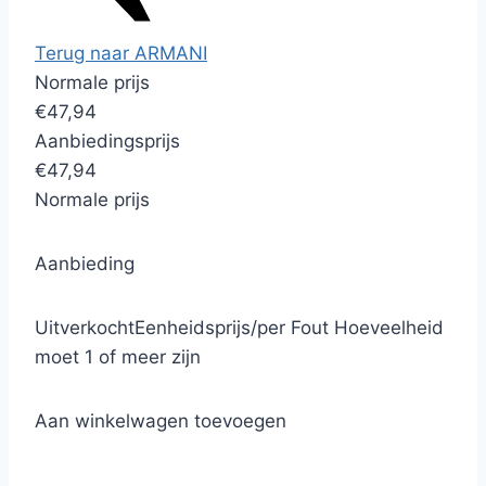
Terug naar ARMANI
Normale prijs
€47,94
Aanbiedingsprijs
€47,94
Normale prijs
Aanbieding
Uitverkocht
Eenheidsprijs
/
per
Fout
Hoeveelheid
moet 1 of meer zijn
Aan winkelwagen toevoegen