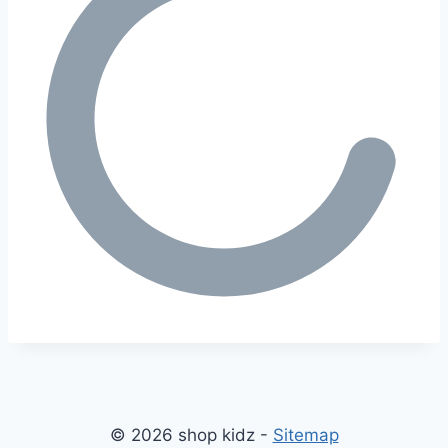
© 2026 shop kidz -
Sitemap