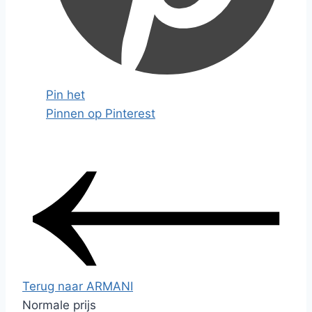
Pin het
Pinnen op Pinterest
Terug naar ARMANI
Normale prijs