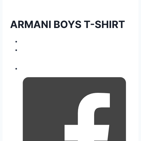
ARMANI BOYS T-SHIRT