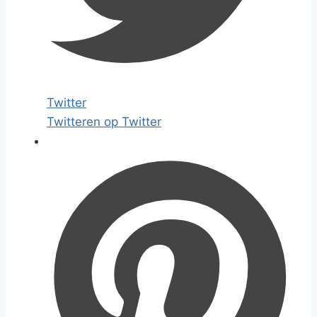
Twitter
Twitteren op Twitter