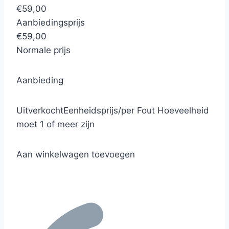
€59,00
Aanbiedingsprijs
€59,00
Normale prijs
Aanbieding
Uitverkocht
Eenheidsprijs
/
per
Fout
Hoeveelheid
moet 1 of meer zijn
Aan winkelwagen toevoegen