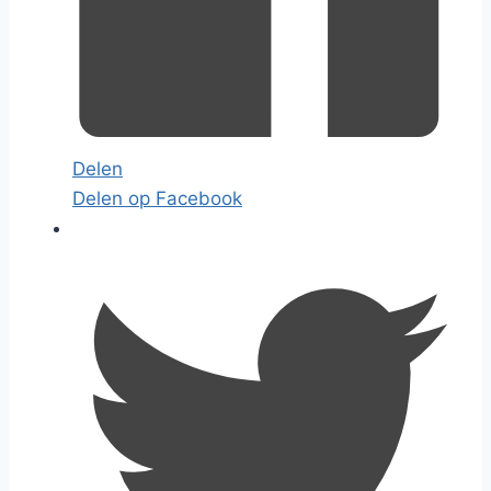
Delen
Delen op Facebook