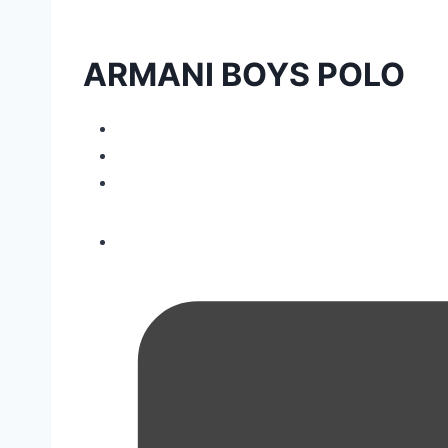
ARMANI BOYS POLO