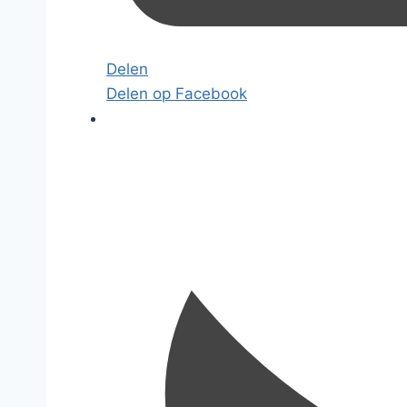
Delen
Delen op Facebook