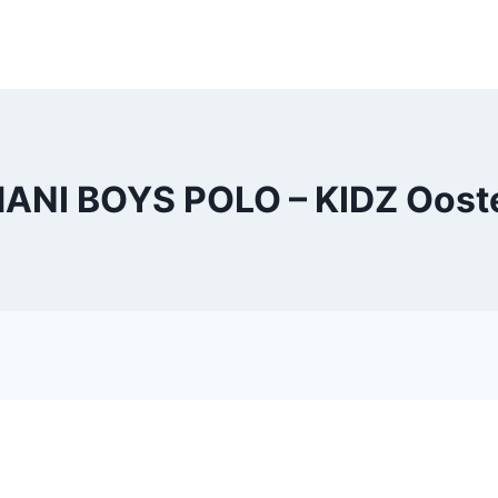
ANI BOYS POLO – KIDZ Oost