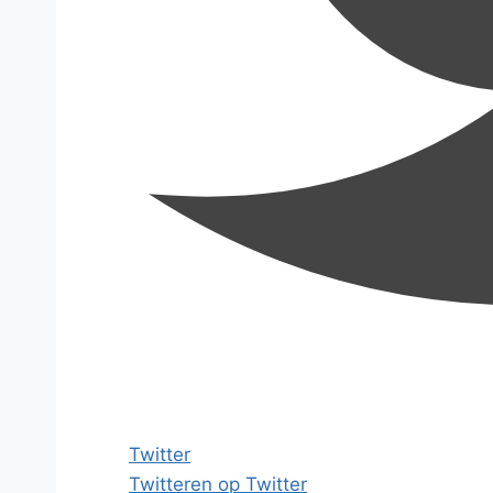
Twitter
Twitteren op Twitter