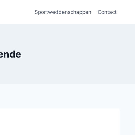
Sportweddenschappen
Contact
ende