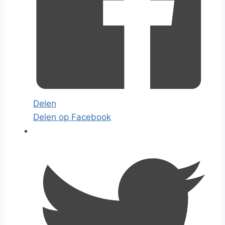
Delen
Delen op Facebook