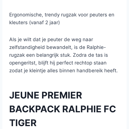
Ergonomische, trendy rugzak voor peuters en
kleuters (vanaf 2 jaar)
Als je wilt dat je peuter de weg naar
zelfstandigheid bewandelt, is de Ralphie-
rugzak een belangrijk stuk. Zodra de tas is
opengeritst, blijft hij perfect rechtop staan
zodat je kleintje alles binnen handbereik heeft.
JEUNE PREMIER
BACKPACK RALPHIE FC
TIGER