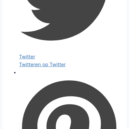
Twitter
Twitteren op Twitter