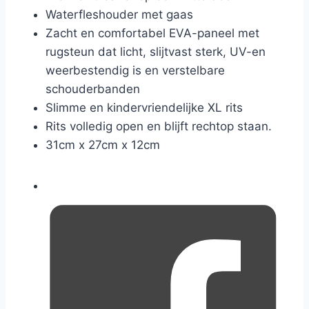
Waterfleshouder met gaas
Zacht en comfortabel EVA-paneel met
rugsteun dat licht, slijtvast sterk, UV-en
weerbestendig is en verstelbare
schouderbanden
Slimme en kindervriendelijke XL rits
Rits volledig open en blijft rechtop staan.
31cm x 27cm x 12cm