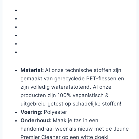
Material:
Al onze technische stoffen zijn
gemaakt van gerecyclede PET-flessen en
zijn volledig waterafstotend. Al onze
producten zijn 100% veganistisch &
uitgebreid getest op schadelijke stoffen!
Voering
:
Polyester
Onderhoud
:
Maak je tas in een
handomdraai weer als nieuw met de Jeune
Premier Cleaner op een witte doek!