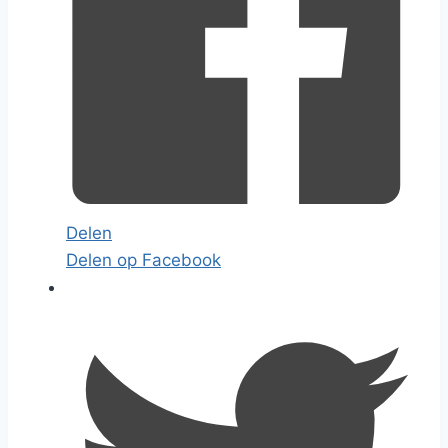
Delen
Delen op Facebook