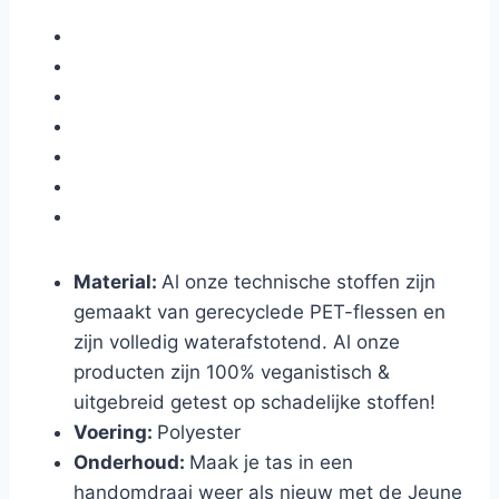
Material:
Al onze technische stoffen zijn
gemaakt van gerecyclede PET-flessen en
zijn volledig waterafstotend. Al onze
producten zijn 100% veganistisch &
uitgebreid getest op schadelijke stoffen!
Voering
:
Polyester
Onderhoud
:
Maak je tas in een
handomdraai weer als nieuw met de Jeune