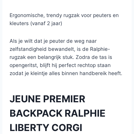
Ergonomische, trendy rugzak voor peuters en
kleuters (vanaf 2 jaar)
Als je wilt dat je peuter de weg naar
zelfstandigheid bewandelt, is de Ralphie-
rugzak een belangrijk stuk. Zodra de tas is
opengeritst, blijft hij perfect rechtop staan
zodat je kleintje alles binnen handbereik heeft.
JEUNE PREMIER
BACKPACK RALPHIE
LIBERTY CORGI