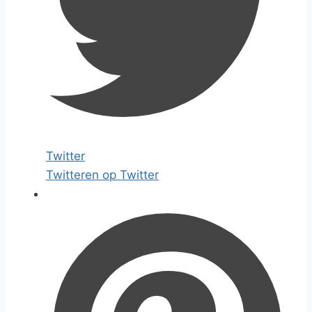
Twitter
Twitteren op Twitter