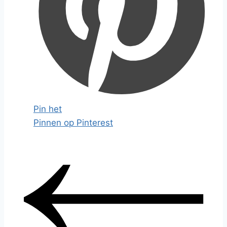
Pin het
Pinnen op Pinterest