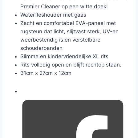
Premier Cleaner op een witte doek!
Waterfleshouder met gaas
Zacht en comfortabel EVA-paneel met
rugsteun dat licht, slijtvast sterk, UV-en
weerbestendig is en verstelbare
schouderbanden
Slimme en kindervriendelijke XL rits
Rits volledig open en blijft rechtop staan.
31cm x 27cm x 12cm