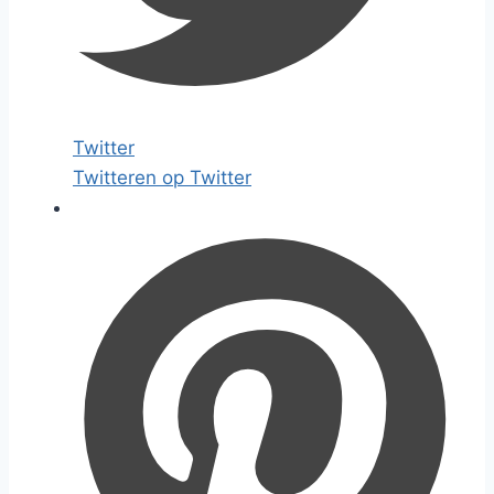
Twitter
Twitteren op Twitter