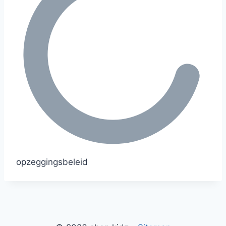
opzeggingsbeleid