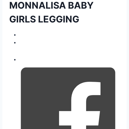
MONNALISA BABY
GIRLS LEGGING