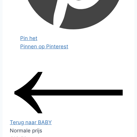
Pin het
Pinnen op Pinterest
Terug naar BABY
Normale prijs