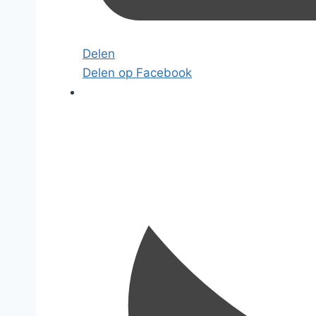
Delen
Delen op Facebook