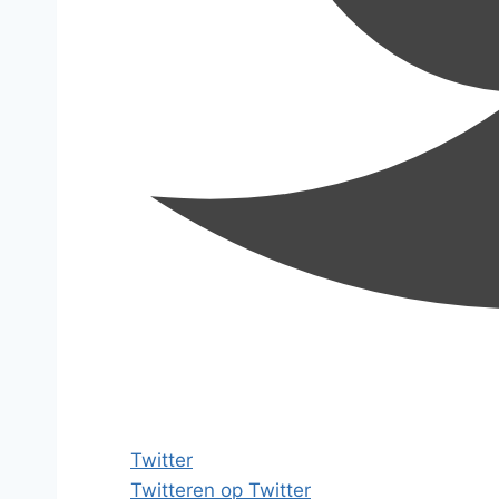
Twitter
Twitteren op Twitter