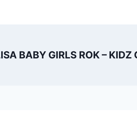
SA BABY GIRLS ROK – KIDZ 