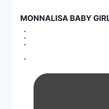
MONNALISA BABY GIR