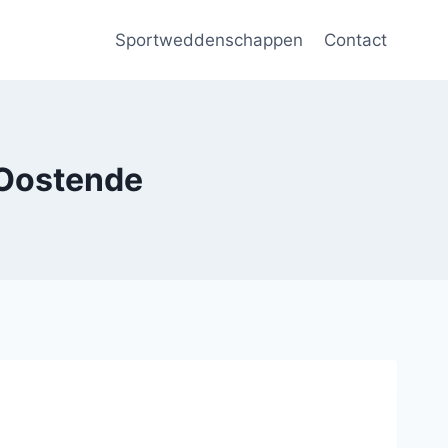
Sportweddenschappen
Contact
Oostende