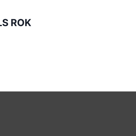
LS ROK