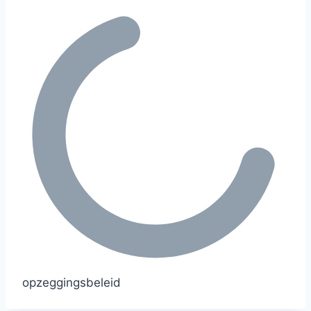
opzeggingsbeleid