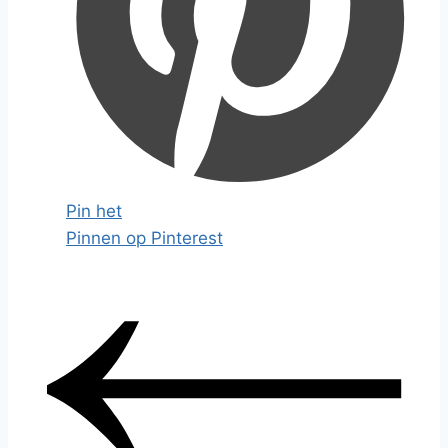
Pin het
Pinnen op Pinterest