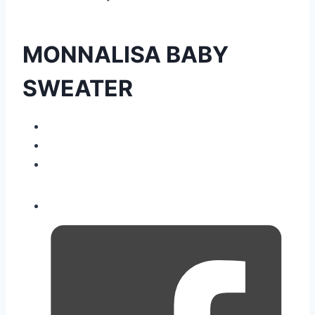
MONNALISA BABY
SWEATER