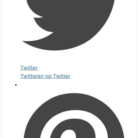
Twitter
Twitteren op Twitter