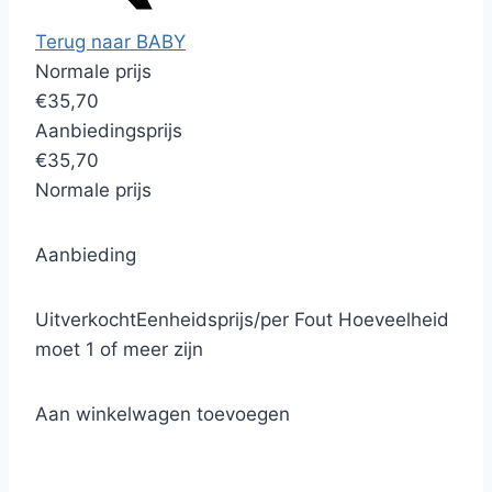
Terug naar BABY
Normale prijs
€35,70
Aanbiedingsprijs
€35,70
Normale prijs
Aanbieding
Uitverkocht
Eenheidsprijs
/
per
Fout
Hoeveelheid
moet 1 of meer zijn
Aan winkelwagen toevoegen