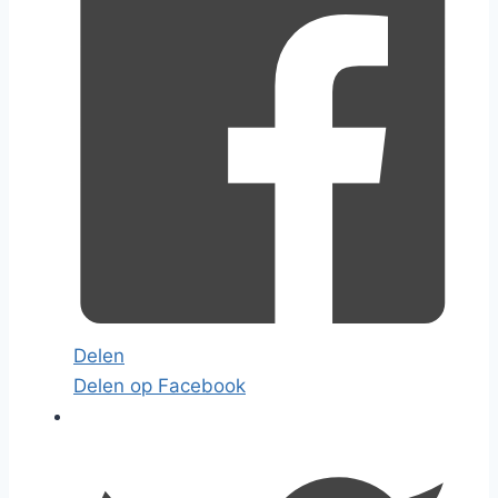
Delen
Delen op Facebook