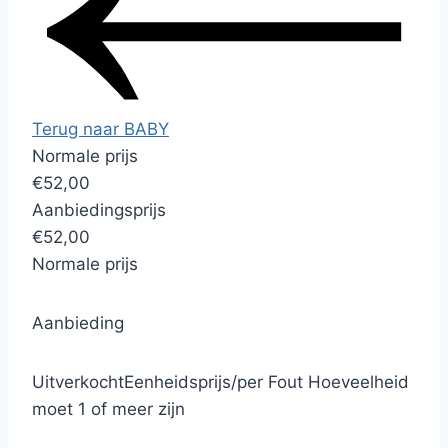
Terug naar BABY
Normale prijs
€52,00
Aanbiedingsprijs
€52,00
Normale prijs
Aanbieding
Uitverkocht
Eenheidsprijs
/
per
Fout
Hoeveelheid
moet 1 of meer zijn