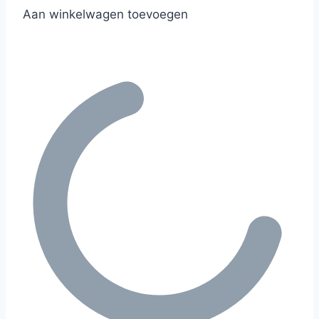
Aan winkelwagen toevoegen