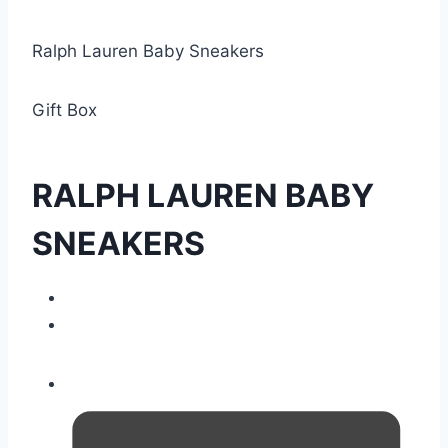
Ralph Lauren Baby Sneakers
Gift Box
RALPH LAUREN BABY
SNEAKERS