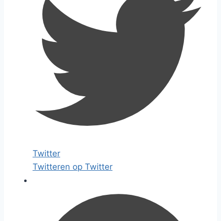
Twitter
Twitteren op Twitter