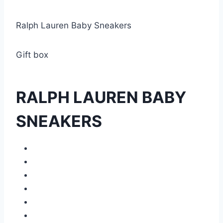
Ralph Lauren Baby Sneakers
Gift box
RALPH LAUREN BABY
SNEAKERS