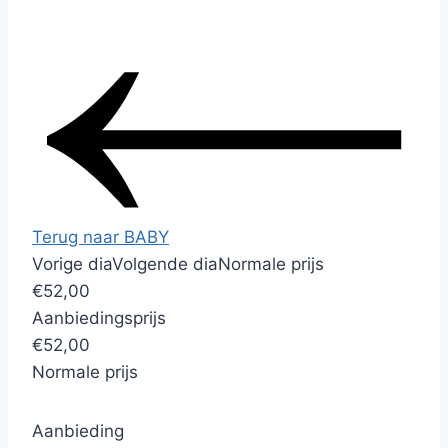
Terug naar BABY
Vorige dia
Volgende dia
Normale prijs
€52,00
Aanbiedingsprijs
€52,00
Normale prijs
Aanbieding