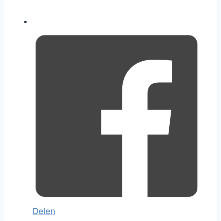
Delen