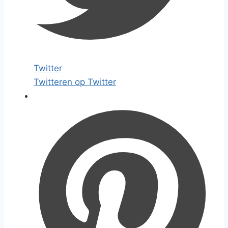
Twitter
Twitteren op Twitter