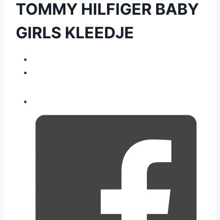
TOMMY HILFIGER BABY
GIRLS KLEEDJE