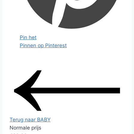
Pin het
Pinnen op Pinterest
Terug naar BABY
Normale prijs