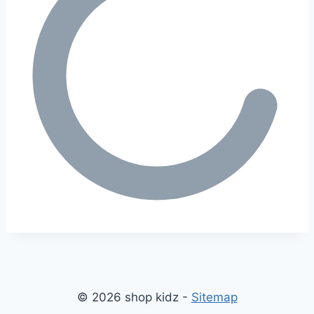
© 2026 shop kidz -
Sitemap