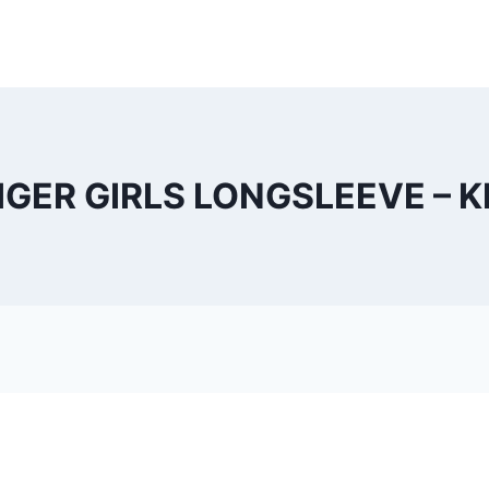
GER GIRLS LONGSLEEVE – K