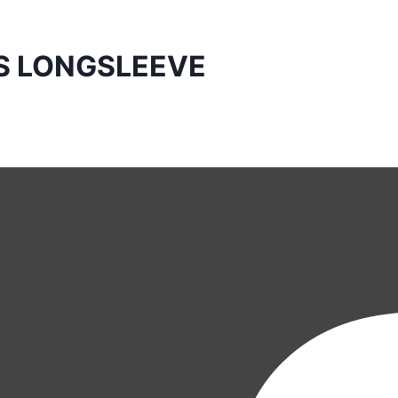
LS LONGSLEEVE