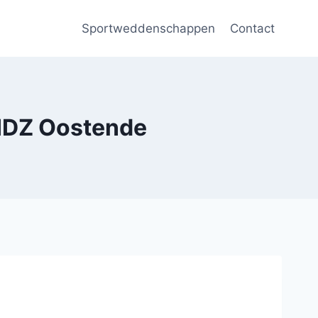
Sportweddenschappen
Contact
IDZ Oostende