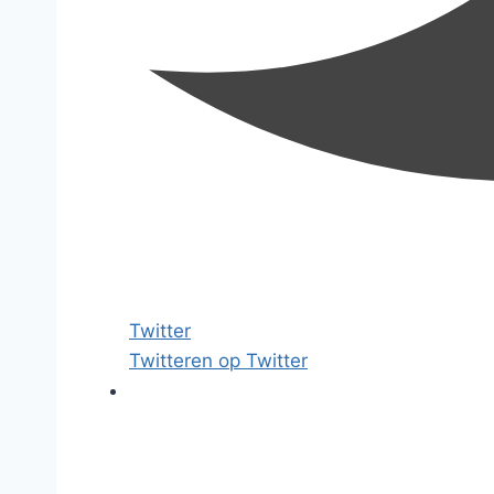
Twitter
Twitteren op Twitter