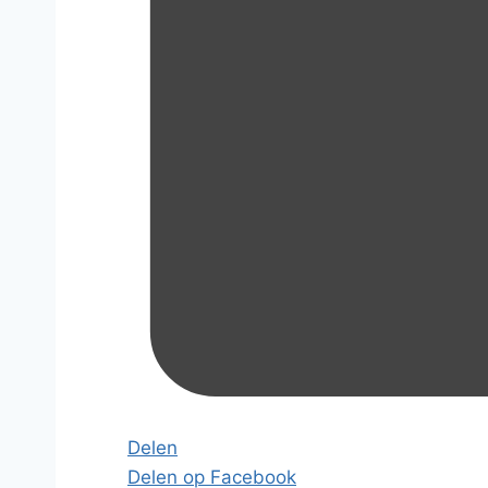
Delen
Delen op Facebook