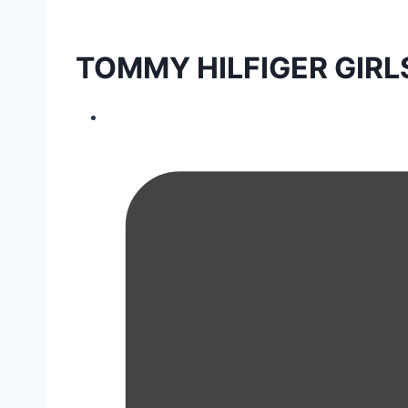
TOMMY HILFIGER GIR