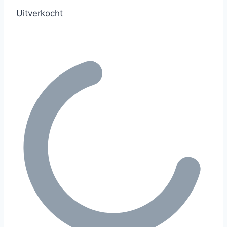
Uitverkocht