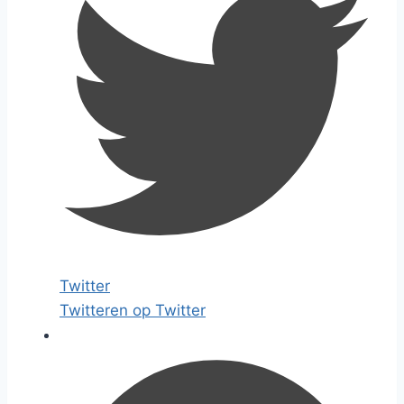
Twitter
Twitteren op Twitter