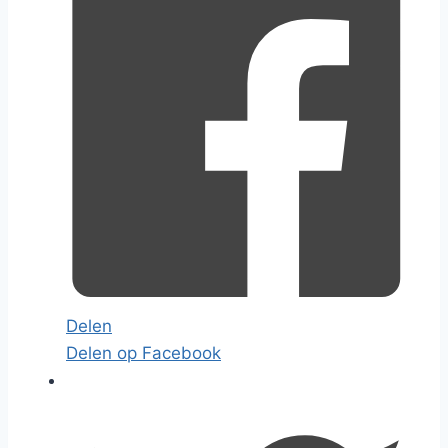
Delen
Delen op Facebook