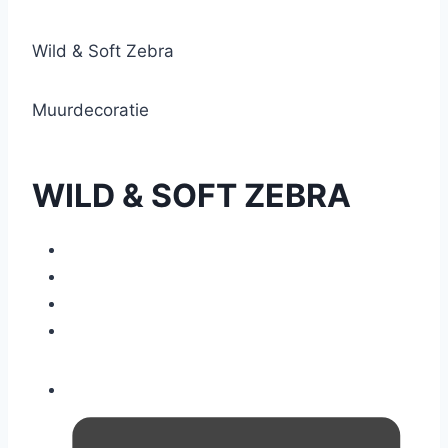
Wild & Soft Zebra
Muurdecoratie
WILD & SOFT ZEBRA