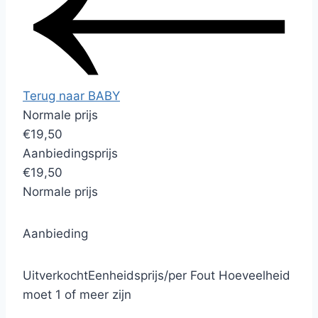
Terug naar BABY
Normale prijs
€19,50
Aanbiedingsprijs
€19,50
Normale prijs
Aanbieding
Uitverkocht
Eenheidsprijs
/
per
Fout
Hoeveelheid
moet 1 of meer zijn