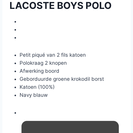
LACOSTE BOYS POLO
Petit piqué van 2 fils katoen
Polokraag 2 knopen
Afwerking boord
Geborduurde groene krokodil borst
Katoen (100%)
Navy blauw