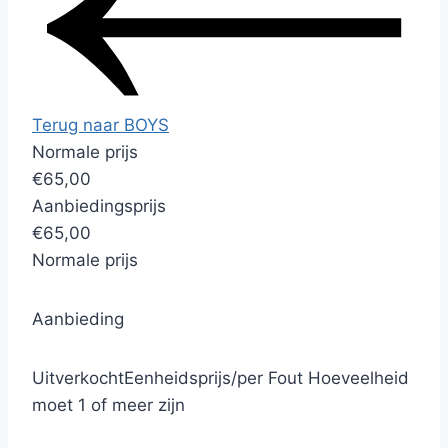
Terug naar BOYS
Normale prijs
€65,00
Aanbiedingsprijs
€65,00
Normale prijs
Aanbieding
Uitverkocht
Eenheidsprijs
/
per
Fout
Hoeveelheid
moet 1 of meer zijn