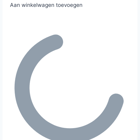
Aan winkelwagen toevoegen