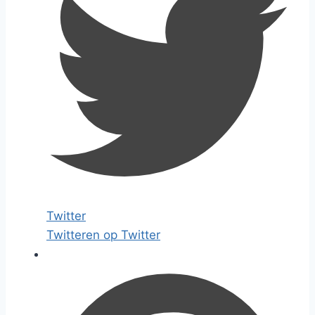
Twitter
Twitteren op Twitter