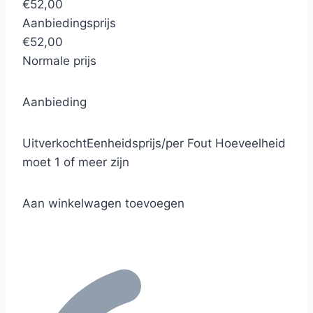
€52,00
Aanbiedingsprijs
€52,00
Normale prijs
Aanbieding
Uitverkocht
Eenheidsprijs
/
per
Fout
Hoeveelheid
moet 1 of meer zijn
Aan winkelwagen toevoegen