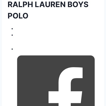
RALPH LAUREN BOYS
POLO