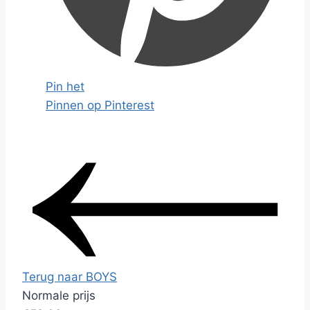
Pin het
Pinnen op Pinterest
Terug naar BOYS
Normale prijs