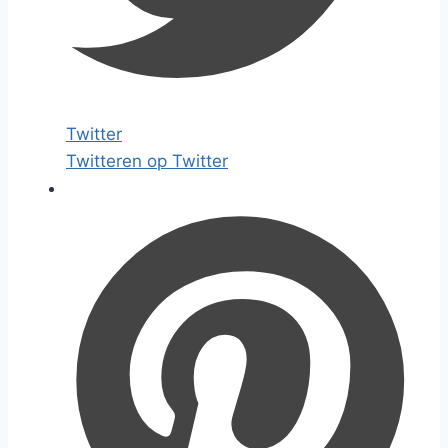
Twitter
Twitteren op Twitter