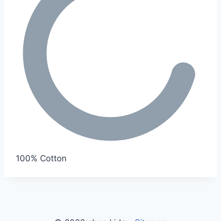
100% Cotton