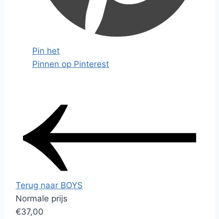
Pin het
Pinnen op Pinterest
Terug naar BOYS
Normale prijs
€37,00