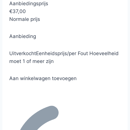
Aanbiedingsprijs
€37,00
Normale prijs
Aanbieding
Uitverkocht
Eenheidsprijs
/
per
Fout
Hoeveelheid
moet 1 of meer zijn
Aan winkelwagen toevoegen