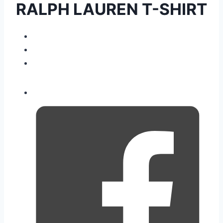
RALPH LAUREN T-SHIRT