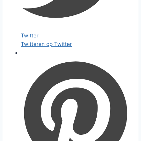
Twitter
Twitteren op Twitter