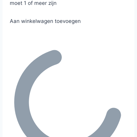
moet 1 of meer zijn
Aan winkelwagen toevoegen