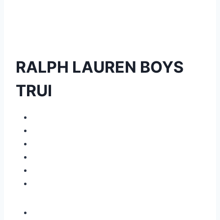
RALPH LAUREN BOYS
TRUI