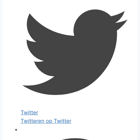
Twitter
Twitteren op Twitter