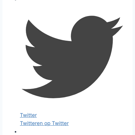
Twitter
Twitteren op Twitter