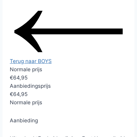
Terug naar BOYS
Normale prijs
€64,95
Aanbiedingsprijs
€64,95
Normale prijs
Aanbieding