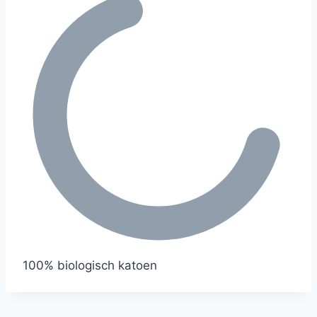
100% biologisch katoen