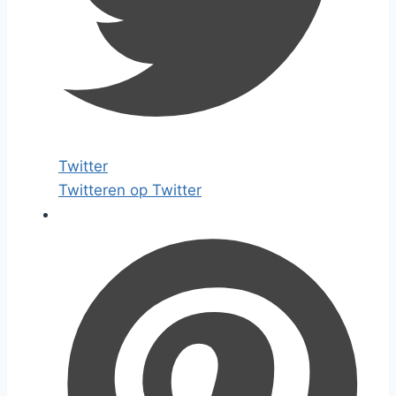
Twitter
Twitteren op Twitter