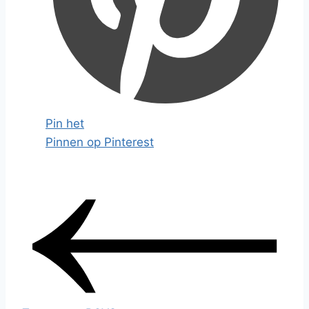
Pin het
Pinnen op Pinterest