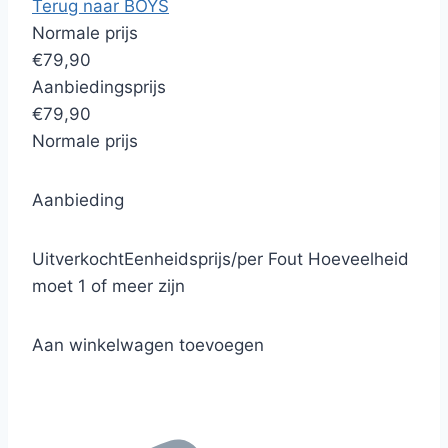
Terug naar BOYS
Normale prijs
€79,90
Aanbiedingsprijs
€79,90
Normale prijs
Aanbieding
Uitverkocht
Eenheidsprijs
/
per
Fout
Hoeveelheid
moet 1 of meer zijn
Aan winkelwagen toevoegen