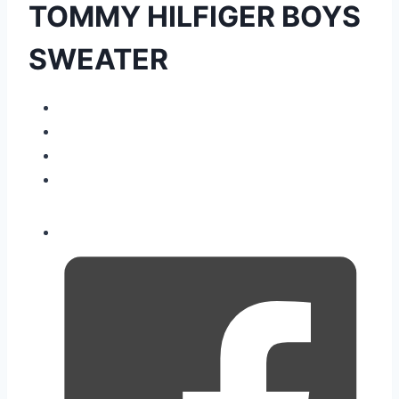
TOMMY HILFIGER BOYS
SWEATER