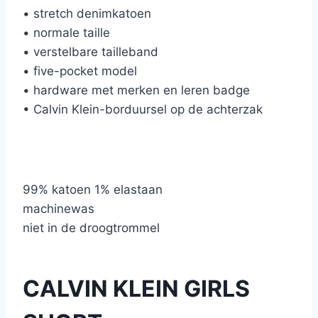
• stretch denimkatoen
• normale taille
• verstelbare tailleband
• five-pocket model
• hardware met merken en leren badge
• Calvin Klein-borduursel op de achterzak
99% katoen 1% elastaan
machinewas
niet in de droogtrommel
CALVIN KLEIN GIRLS