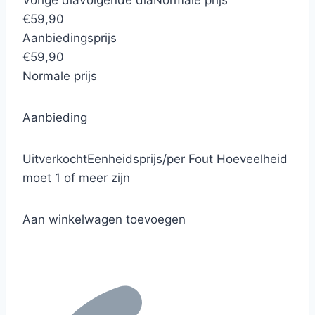
€59,90
Aanbiedingsprijs
€59,90
Normale prijs
Aanbieding
Uitverkocht
Eenheidsprijs
/
per
Fout
Hoeveelheid
moet 1 of meer zijn
Aan winkelwagen toevoegen