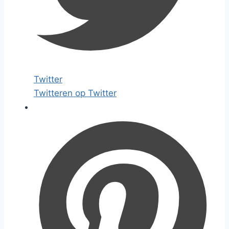
Twitter
Twitteren op Twitter