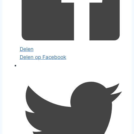
Delen
Delen op Facebook