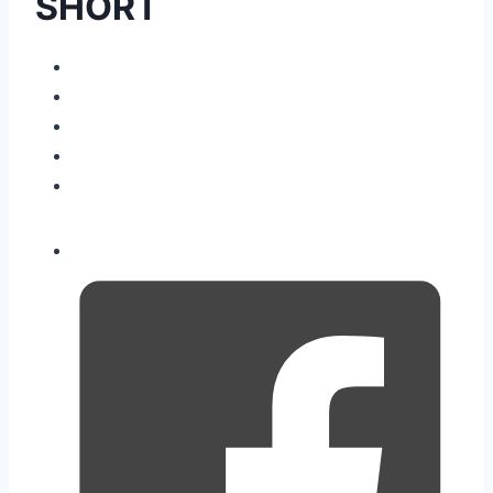
SHORT