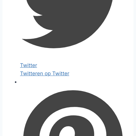
Twitter
Twitteren op Twitter