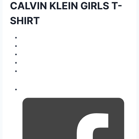
CALVIN KLEIN GIRLS T-
SHIRT