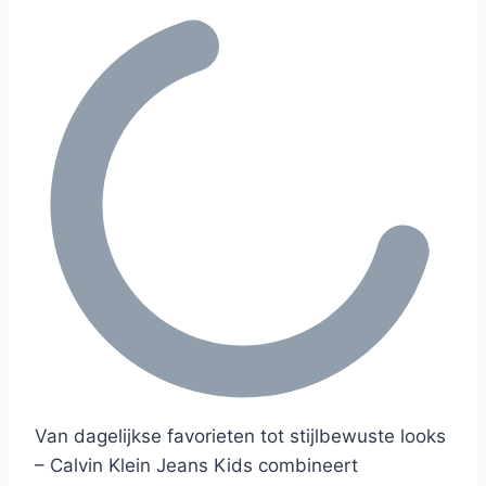
Van dagelijkse favorieten tot stijlbewuste looks
– Calvin Klein Jeans Kids combineert