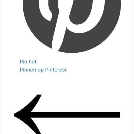
Pin het
Pinnen op Pinterest