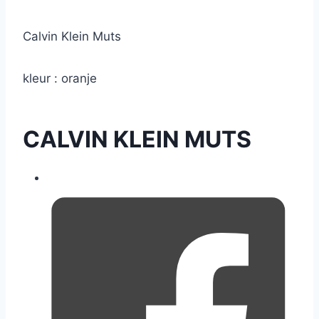
Calvin Klein Muts
kleur : oranje
CALVIN KLEIN MUTS