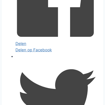
Delen
Delen op Facebook