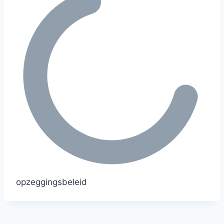
opzeggingsbeleid