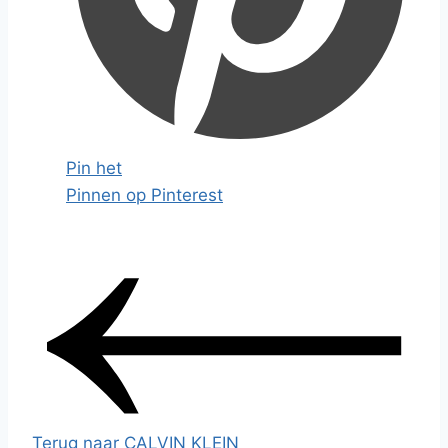
Pin het
Pinnen op Pinterest
Terug naar CALVIN KLEIN