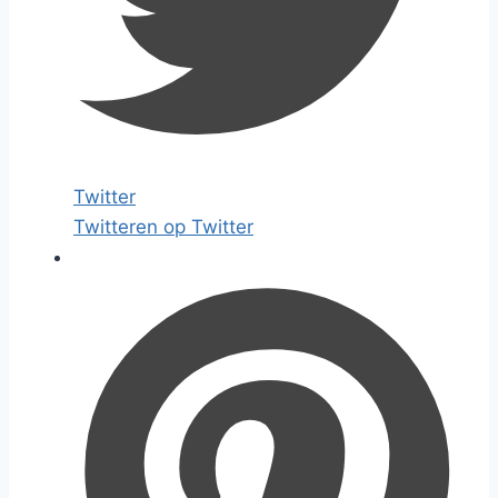
Twitter
Twitteren op Twitter