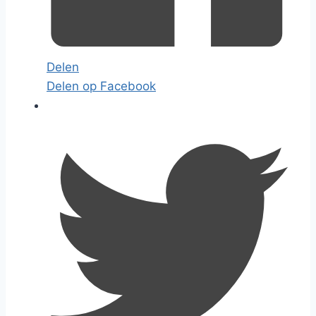
Delen
Delen op Facebook