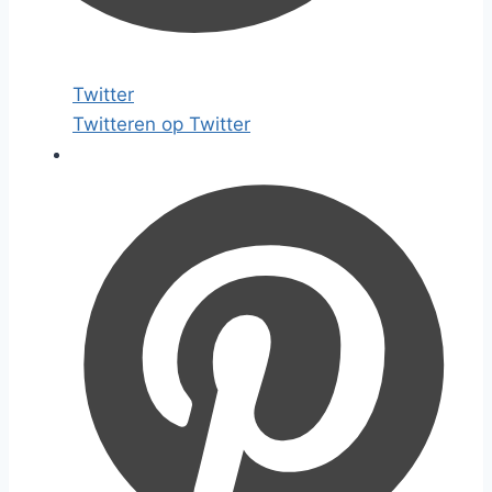
Twitter
Twitteren op Twitter