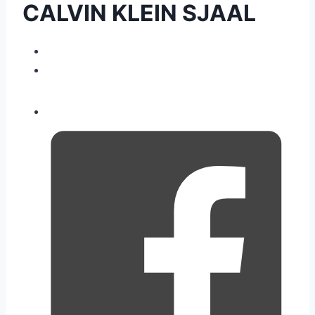
CALVIN KLEIN SJAAL