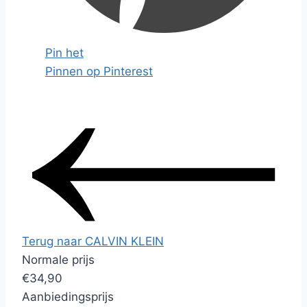
Pin het
Pinnen op Pinterest
Terug naar CALVIN KLEIN
Normale prijs
€34,90
Aanbiedingsprijs