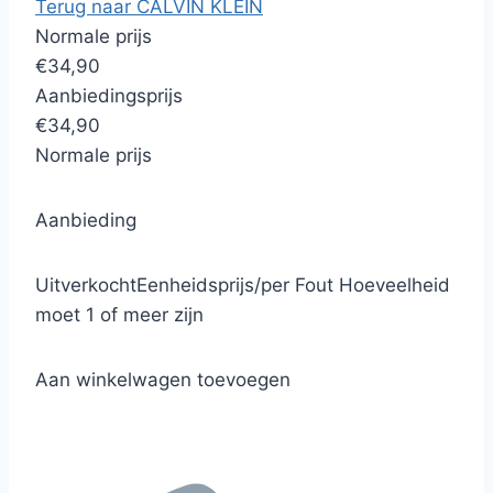
Terug naar CALVIN KLEIN
Normale prijs
€34,90
Aanbiedingsprijs
€34,90
Normale prijs
Aanbieding
Uitverkocht
Eenheidsprijs
/
per
Fout
Hoeveelheid
moet 1 of meer zijn
Aan winkelwagen toevoegen