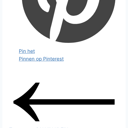
Pin het
Pinnen op Pinterest