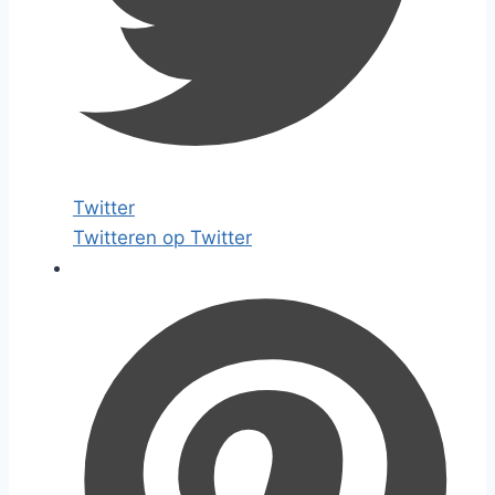
Twitter
Twitteren op Twitter