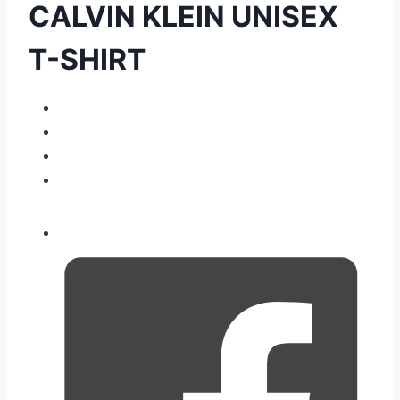
CALVIN KLEIN UNISEX
T-SHIRT