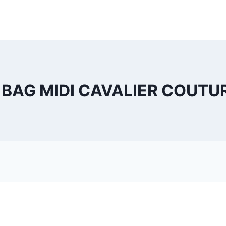
 BAG MIDI CAVALIER COUTUR