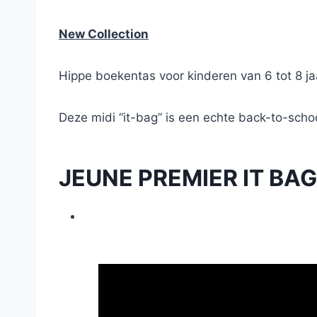
New Collection
Hippe boekentas voor kinderen van 6 tot 8 ja
Deze midi “it-bag” is een echte back-to-schoo
JEUNE PREMIER IT BA