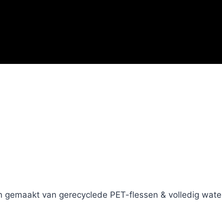
jn gemaakt van gerecyclede PET-flessen & volledig wate