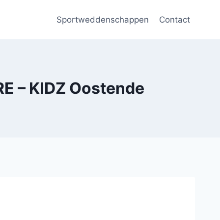
Sportweddenschappen
Contact
E – KIDZ Oostende