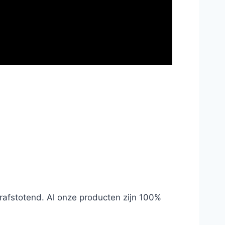
rafstotend. Al onze producten zijn 100%