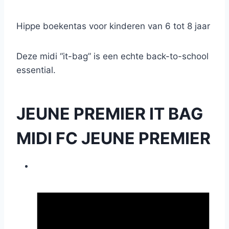
Hippe boekentas voor kinderen van 6 tot 8 jaar
Deze midi “it-bag” is een echte back-to-school
essential.
JEUNE PREMIER IT BAG
MIDI FC JEUNE PREMIER