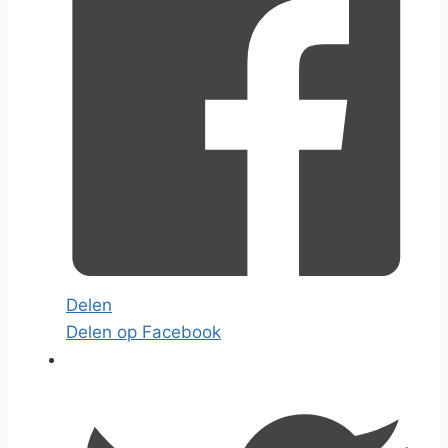
Delen
Delen op Facebook