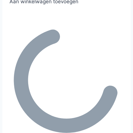
Aan winkelwagen toevoegen