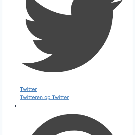
Twitter
Twitteren op Twitter