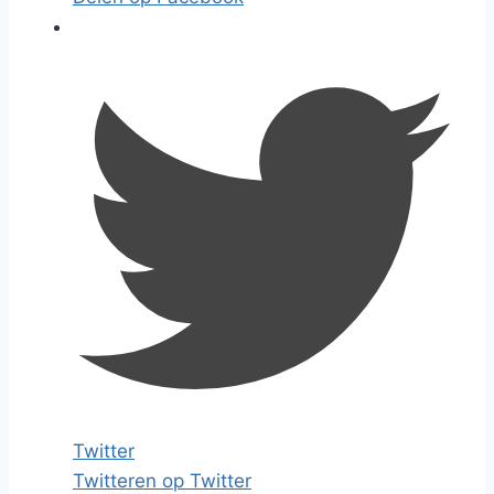
Twitter
Twitteren op Twitter