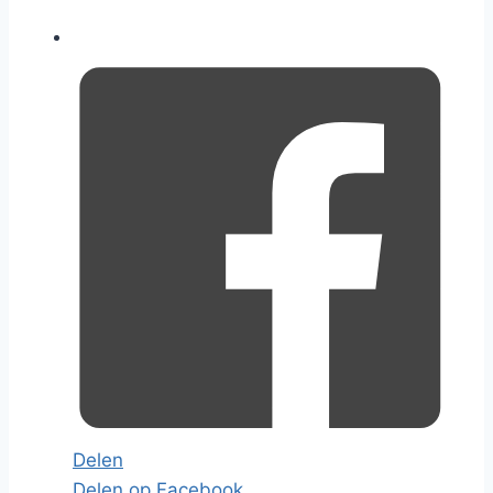
Delen
Delen op Facebook