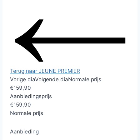
Terug naar JEUNE PREMIER
Vorige dia
Volgende dia
Normale prijs
€159,90
Aanbiedingsprijs
€159,90
Normale prijs
Aanbieding