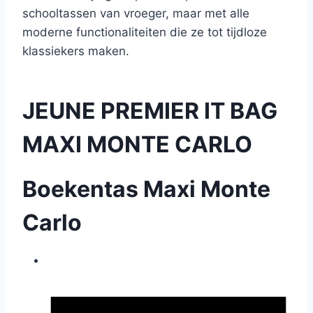
schooltassen van vroeger, maar met alle
moderne functionaliteiten die ze tot tijdloze
klassiekers maken.
JEUNE PREMIER IT BAG
MAXI MONTE CARLO
Boekentas Maxi Monte
Carlo